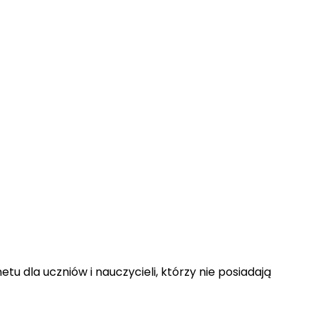
u dla uczniów i nauczycieli, którzy nie posiadają