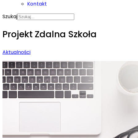
Kontakt
Szukaj
Projekt Zdalna Szkoła
Aktualności