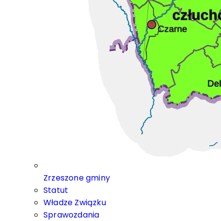
Zrzeszone gminy
Statut
Władze Związku
Sprawozdania