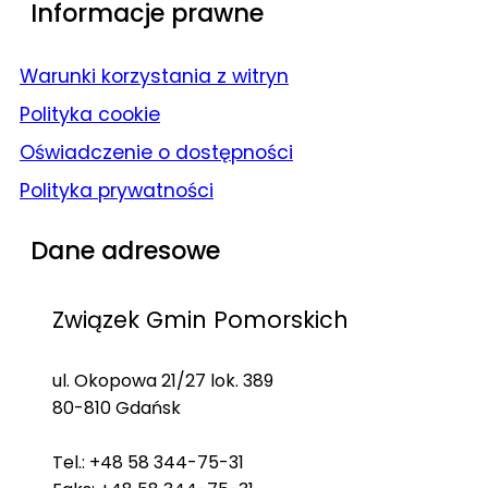
Informacje prawne
Warunki korzystania z witryn
Polityka cookie
Oświadczenie o dostępności
Polityka prywatności
Dane adresowe
Związek Gmin Pomorskich
ul. Okopowa 21/27 lok. 389
80-810 Gdańsk
Tel.: +48 58 344-75-31